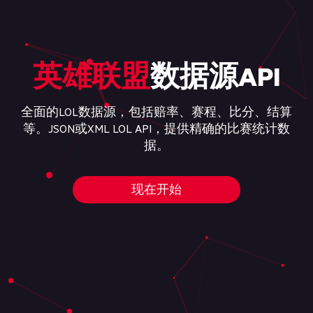
英雄联盟
数据源API
全面的LOL数据源，包括赔率、赛程、比分、结算
等。JSON或XML LOL API，提供精确的比赛统计数
据。
现在开始