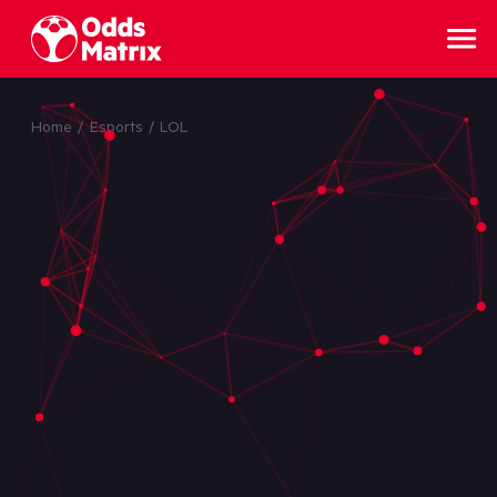
OddsMatrix
Home
/
Esports
/
LOL