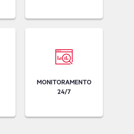
MONITORAMENTO
24/7