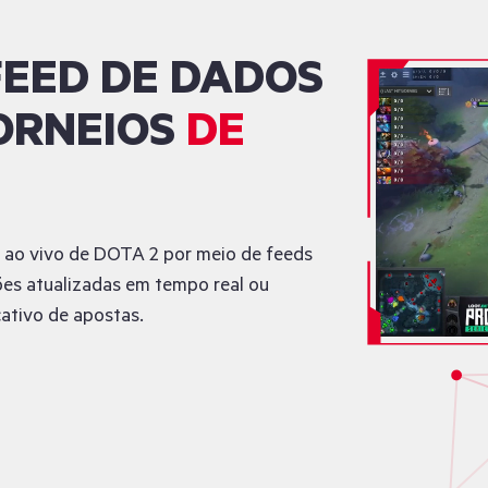
FEED DE DADOS
ORNEIOS
DE
 ao vivo de DOTA 2 por meio de feeds
es atualizadas em tempo real ou
ativo de apostas.