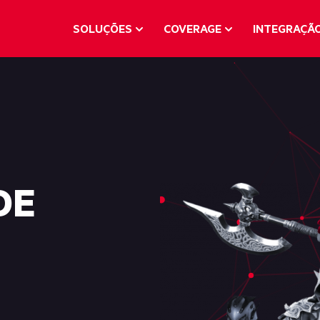
SOLUÇÕES
COVERAGE
INTEGRAÇÃ
DE