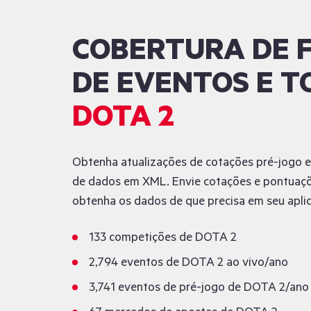
COBERTURA DE 
DE EVENTOS E T
DOTA 2
Obtenha atualizações de cotações pré-jogo e
de dados em XML. Envie cotações e pontuaçõ
obtenha os dados de que precisa em seu aplic
133 competições de DOTA 2
2,794 eventos de DOTA 2 ao vivo/ano
3,741 eventos de pré-jogo de DOTA 2/ano