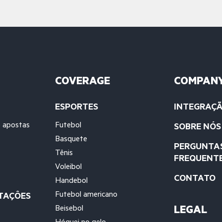
COVERAGE
COMPAN
ESPORTES
INTEGRAÇ
 apostas
Futebol
SOBRE NÓS
Basquete
PERGUNTA
Tênis
FREQUENT
Voleibol
CONTATO
Handebol
Futebol americano
OTAÇÔES
Beisebol
LEGAL