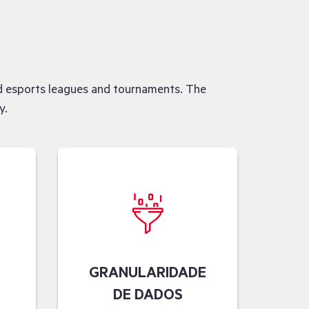
nd esports leagues and tournaments. The
y.
E
GRANULARIDADE
DE DADOS