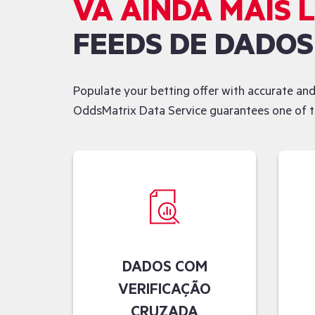
VÁ AINDA MAIS 
FEEDS DE DADO
Populate your betting offer with accurate an
OddsMatrix Data Service guarantees one of the
DADOS COM
VERIFICAÇÃO
CRUZADA